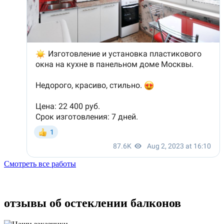
Смотреть все работы
отзывы об остеклении балконов