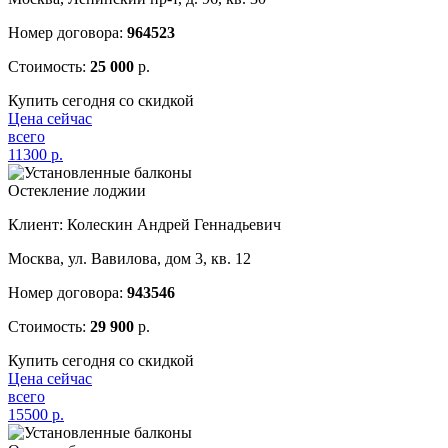
Номер договора:
964523
Стоимость:
25 000
р.
Купить сегодня со скидкой
Цена сейчас
всего
11300
р.
Остекление лоджии
Клиент: Колескин Андрей Геннадьевич
Москва, ул. Вавилова, дом 3, кв. 12
Номер договора:
943546
Стоимость:
29 900
р.
Купить сегодня со скидкой
Цена сейчас
всего
15500
р.