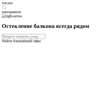
теплое
панорамное
Остекление балкона
всегда рядом
Найти ближайший офис