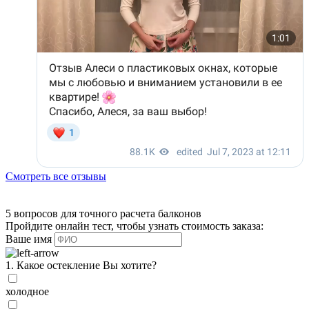
Смотреть все отзывы
5 вопросов для точного расчета балконов
Пройдите онлайн тест, чтобы узнать стоимость заказа:
Ваше имя
1. Какое остекление Вы хотите?
холодное