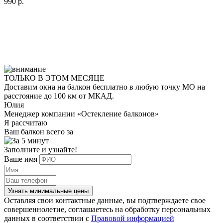
990
р.
ТОЛЬКО В ЭТОМ МЕСЯЦЕ
Доставим окна на балкон
бесплатно
в любую точку МО на
расстояние до 100 км от МКАД.
Юлия
Менеджер компании «Остекление балконов»
Я рассчитаю
Ваш балкон всего за
Заполните и узнайте!
Ваше имя
Узнать минимальные цены
Оставляя свои контактные данные, вы подтверждаете свое
совершеннолетие, соглашаетесь на обработку персональных
данных в соответствии с
Правовой информацией