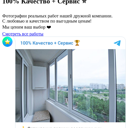
100% Качество + Сервис ⭐️
Фотографии реальных работ нашей дружной компании.
С любовью и качеством по выгодным ценам!
Мы ценим ваш выбор ❤️
Смотреть все работы