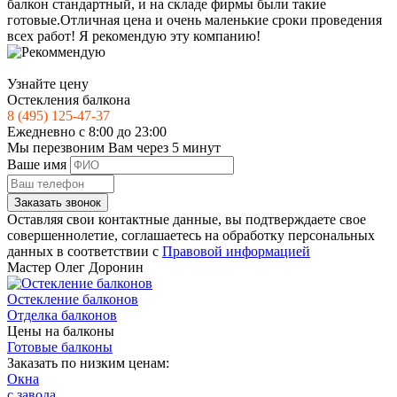
балкон стандартный, и на складе фирмы были такие
готовые.Отличная цена и очень маленькие сроки проведения
всех работ! Я рекомендую эту компанию!
Узнайте цену
Остекления балкона
8 (495) 125-47-37
Ежедневно с 8:00 до 23:00
Мы перезвоним Вам через 5 минут
Ваше имя
Заказать звонок
Оставляя свои контактные данные, вы подтверждаете свое
совершеннолетие, соглашаетесь на обработку персональных
данных в соответствии с
Правовой информацией
Мастер
Олег Доронин
Остекление балконов
Отделка балконов
Цены на балконы
Готовые балконы
Заказать по низким ценам:
Окна
с завода