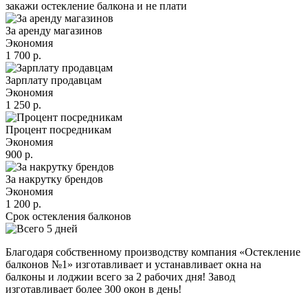
закажи остекление балкона и не плати
За аренду магазинов
Экономия
1 700 р.
Зарплату продавцам
Экономия
1 250 р.
Процент посредникам
Экономия
900 р.
За накрутку брендов
Экономия
1 200 р.
Срок остекления балконов
Благодаря собственному производству компания «Остекление
балконов №1» изготавливает и устанавливает окна на
балконы и лоджии всего за 2 рабочих дня! Завод
изготавливает
более 300 окон в день!