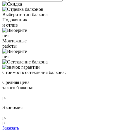
Выберите тип балкона
Подоконник
и отлив
нет
Монтажные
работы
нет
Стоимость остекления балкона:
Средняя цена
такого балкона:
р.
Экономия
р.
р.
Заказать