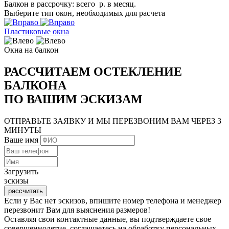
Балкон в рассрочку: всего
р.
в месяц.
Выберите тип окон, необходимых для расчета
Пластиковые окна
Окна на балкон
РАССЧИТАЕМ ОСТЕКЛЕНИЕ
БАЛКОНА
ПО ВАШИМ ЭСКИЗАМ
ОТПРАВЬТЕ ЗАЯВКУ И МЫ ПЕРЕЗВОНИМ ВАМ
ЧЕРЕЗ 3
МИНУТЫ
Ваше имя
Загрузить
эскизы
рассчитать
Если у Вас нет эскизов, впишите номер телефона и менеджер
перезвонит Вам для выяснения размеров!
Оставляя свои контактные данные, вы подтверждаете свое
совершеннолетие, соглашаетесь на обработку персональных