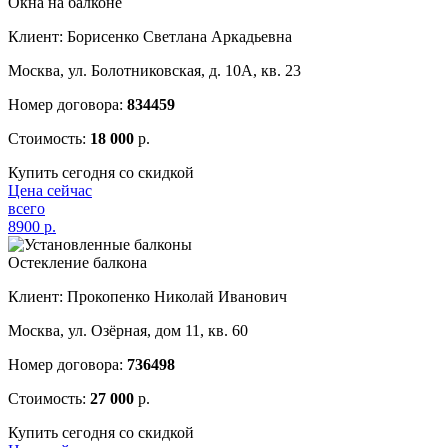
Окна на балконе
Клиент: Борисенко Светлана Аркадьевна
Москва, ул. Болотниковская, д. 10А, кв. 23
Номер договора:
834459
Стоимость:
18 000
р.
Купить сегодня со скидкой
Цена сейчас
всего
8900
р.
Остекление балкона
Клиент: Прокопенко Николай Иванович
Москва, ул. Озёрная, дом 11, кв. 60
Номер договора:
736498
Стоимость:
27 000
р.
Купить сегодня со скидкой