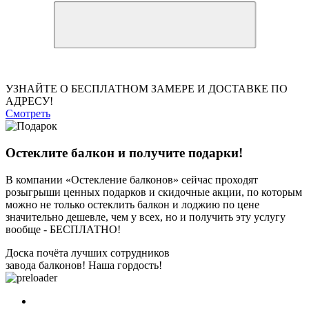
УЗНАЙТЕ О БЕСПЛАТНОМ ЗАМЕРЕ И ДОСТАВКЕ ПО
АДРЕСУ!
Смотреть
Остеклите балкон и получите подарки!
В компании «Остекление балконов» сейчас проходят
розыгрыши ценных подарков и скидочные акции, по которым
можно не только остеклить балкон и лоджию по цене
значительно дешевле, чем у всех, но и получить эту услугу
вообще -
БЕСПЛАТНО!
Доска почёта лучших сотрудников
завода балконов! Наша гордость!