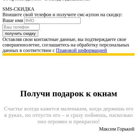
SMS-СКИДКА
Впишите свой телефон и получите смс-купон на скидку:
Ваше имя
получить скидку
Оставляя свои контактные данные, вы подтверждаете свое
совершеннолетие, соглашаетесь на обработку персональных
данных в соответствии с
Правовой информацией
Получи подарок к окнам
Счастье всегда кажется маленьким, когда держишь его
в руках, но отпусти его – и сразу поймешь, насколько
оно огромно и прекрасно!
Максим Горький