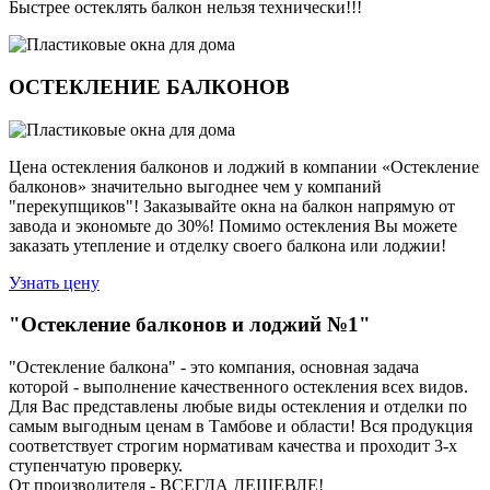
Быстрее остеклять балкон нельзя технически!!!
ОСТЕКЛЕНИЕ БАЛКОНОВ
Цена остекления балконов и лоджий в компании «Остекление
балконов»
значительно выгоднее чем у компаний
"перекупщиков"!
Заказывайте окна на балкон напрямую от
завода и экономьте до 30%! Помимо остекления Вы можете
заказать утепление и отделку своего балкона или лоджии!
Узнать цену
"Остекление балконов и лоджий №1"
"Остекление балкона" - это компания, основная задача
которой - выполнение качественного остекления всех видов.
Для Вас представлены любые виды остекления и отделки по
самым выгодным ценам в Тамбове и области! Вся продукция
соответствует строгим нормативам качества и проходит 3-х
ступенчатую проверку.
От производителя - ВСЕГДА ДЕШЕВЛЕ!