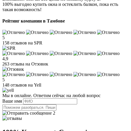
100% выгодно купить окна и остеклить балкон, пока есть
такая возможность!
Рейтинг компании в Тамбове
5
158 отзывов на SPR
4,9
263 отзыва на Отзовик
5
148 отзывов на Yell
Мы в онлайне. Ответим сейчас на любой вопрос
Ваше имя
2