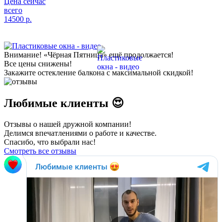
Цена сейчас
всего
14500
р.
Внимание!
«Чёрная Пятница» ещё продолжается!
Все цены снижены!
Закажите остекление балкона с максимальной скидкой!
Любимые клиенты 😍
Отзывы о нашей дружной компании!
Делимся впечатлениями о работе и качестве.
Спасибо, что выбрали нас!
Смотреть все отзывы