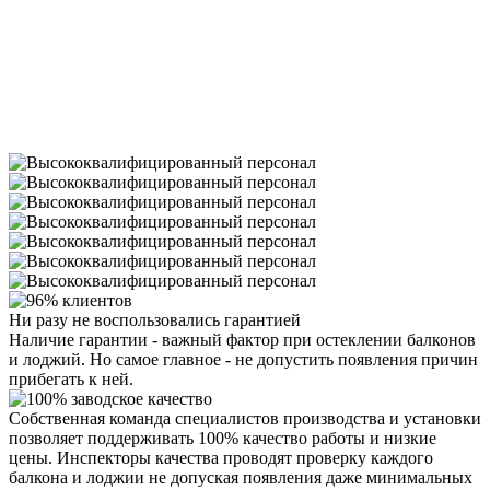
Ни разу
не воспользовались
гарантией
Наличие гарантии - важный фактор при остеклении балконов
и лоджий. Но самое главное - не допустить появления причин
прибегать к ней.
Собственная команда специалистов производства и установки
позволяет поддерживать 100% качество работы и низкие
цены. Инспекторы качества проводят проверку каждого
балкона и лоджии не допуская появления даже минимальных