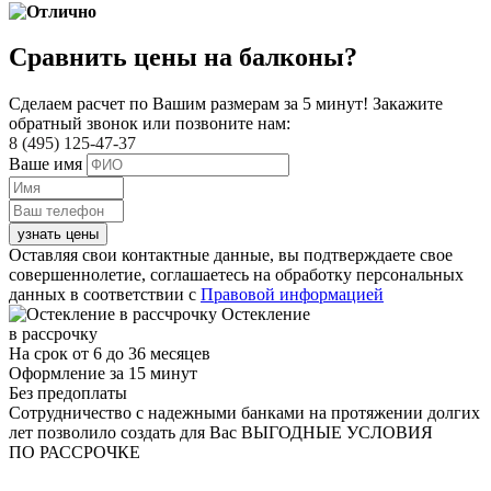
Сравнить цены на балконы?
Сделаем расчет по Вашим размерам за 5 минут! Закажите
обратный звонок или позвоните нам:
8 (495) 125-47-37
Ваше имя
узнать цены
Оставляя свои контактные данные, вы подтверждаете свое
совершеннолетие, соглашаетесь на обработку персональных
данных в соответствии с
Правовой информацией
Остекление
в рассрочку
На срок от 6 до 36 месяцев
Оформление за 15 минут
Без предоплаты
Сотрудничество с надежными банками на протяжении долгих
лет позволило создать для Вас ВЫГОДНЫЕ УСЛОВИЯ
ПО РАССРОЧКЕ